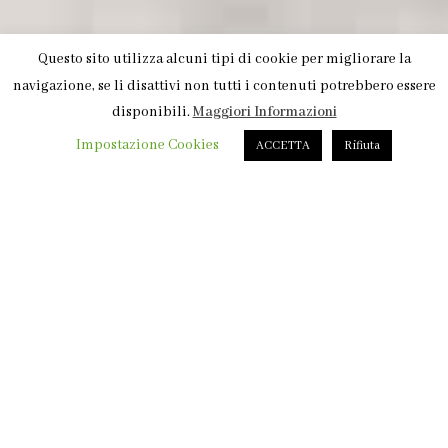
Questo sito utilizza alcuni tipi di cookie per migliorare la
navigazione, se li disattivi non tutti i contenuti potrebbero essere
disponibili.
Maggiori Informazioni
Impostazione Cookies
ACCETTA
Rifiuta