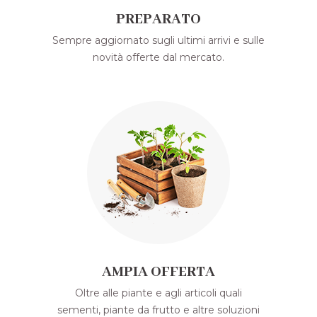
PREPARATO
Sempre aggiornato sugli ultimi arrivi e sulle
novità offerte dal mercato.
AMPIA OFFERTA
Oltre alle piante e agli articoli quali
sementi, piante da frutto e altre soluzioni