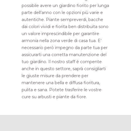
possibile avere un giardino fiorito per lunga
parte dell’anno con le opzioni più varie e
autentiche. Piante sempreverdi, bacche
dai colori vividi e fiorita ben distribuita sono
un valore imprescindibile per garantire
armonia nella zona verde di casa tua. E’
necessario però impegno da parte tua per
assicurarti una corretta manutenzione del
tuo giardino. Il nostro staff è compente
anche in questo settore, saprà consigliarti
le giuste misure da prendere per
mantenere una bella e diffusa fioritura,
pulita e sana. Potete trasferire le vostre
cure su arbusti e piante da fiore.