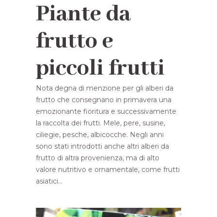
Piante da
frutto e
piccoli frutti
Nota degna di menzione per gli alberi da
frutto che consegnano in primavera una
emozionante fioritura e successivamente
la raccolta dei frutti. Mele, pere, susine,
ciliegie, pesche, albicocche. Negli anni
sono stati introdotti anche altri alberi da
frutto di altra provenienza, ma di alto
valore nutritivo e ornamentale, come frutti
asiatici…