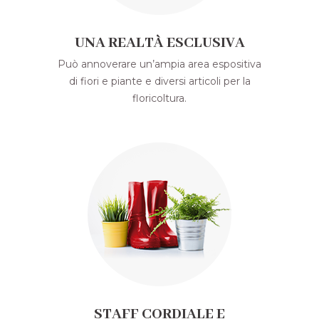
UNA REALTÀ ESCLUSIVA
Può annoverare un’ampia area espositiva
di fiori e piante e diversi articoli per la
floricoltura.
STAFF CORDIALE E