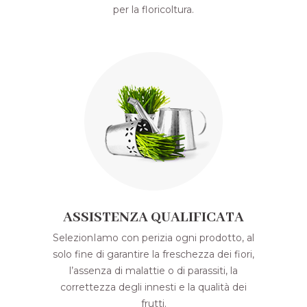
per la floricoltura.
ASSISTENZA QUALIFICATA
SelezionIamo con perizia ogni prodotto, al
solo fine di garantire la freschezza dei fiori,
l’assenza di malattie o di parassiti, la
correttezza degli innesti e la qualità dei
frutti.