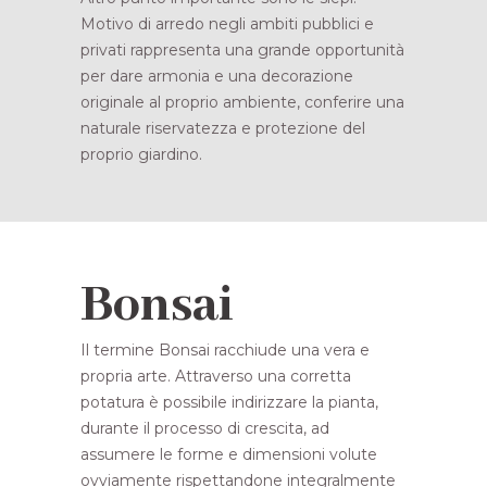
Motivo di arredo negli ambiti pubblici e
privati rappresenta una grande opportunità
per dare armonia e una decorazione
originale al proprio ambiente, conferire una
naturale riservatezza e protezione del
proprio giardino.
Bonsai
Il termine Bonsai racchiude una vera e
propria arte. Attraverso una corretta
potatura è possibile indirizzare la pianta,
durante il processo di crescita, ad
assumere le forme e dimensioni volute
ovviamente rispettandone integralmente