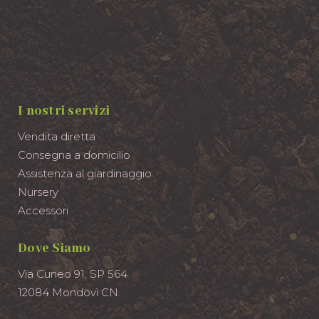
I nostri servizi
Vendita diretta
Consegna a domicilio
Assistenza al giardinaggio
Nursery
Accessori
Dove Siamo
Via Cuneo 91, SP 564
12084 Mondovì CN