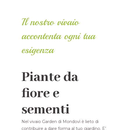
Il nostro vivaio
accontenta ogni tua
esigenza
Piante da
fiore e
sementi
Nel vivaio Garden di Mondovì è lieto di
contribuire a dare forma al tuo giardino. E’