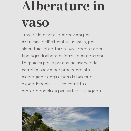
Alberature in
vaso
Trovare le giuste informazioni per
districarvi nell’ alberatura in vaso, per
alberatura intendiamo ovviamente ogni
tipologia di albero di forma e dimensioni.
Prepararsi per la primavera riservando il
corretto spazio per procedere alla
piantagione degli alberi da balcone,
espondendoli alla luce corretta e
proteggendoli da parassiti e altri agenti.