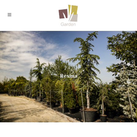
Resina