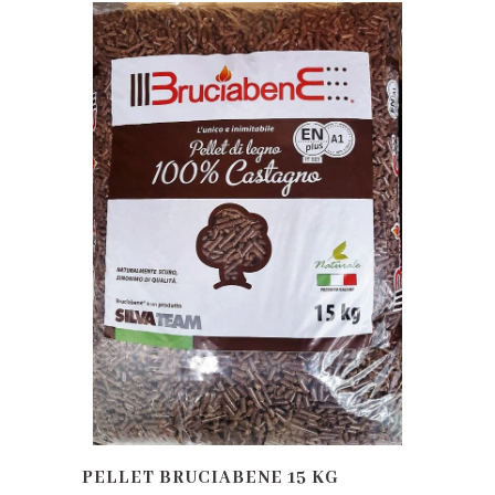
PELLET BRUCIABENE 15 KG