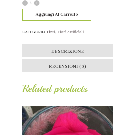
Aggiungi Al Carrello
CATEGORIE:
Finti
,
Fiori Artificiali
DESCRIZIONE
RECENSIONI (0)
Related products