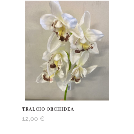
TRALCIO ORCHIDEA
12,00
€